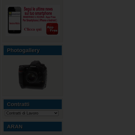
Photogallery
Contratti
ARAN