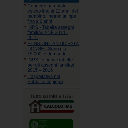
Congedo parentale
esteso fino ai 12 anni del
bambino. Indennità Inps
fino a 6 anni
INPS - Tabelle assegni
familiari ANF 2014 -
2015
PENSIONE ANTICIPATA
DONNE - Sono già
15.000 le domande
INPS: le nuove tabelle
per gli assegni familiari
2015 – 2016
L’aspettativa nel
Pubblico Impiego
Tutto su IMU e TASI