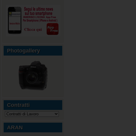
Photogallery
Contratti
ARAN